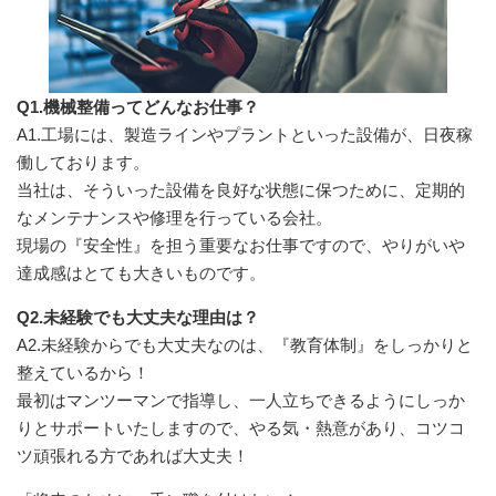
Q1.機械整備ってどんなお仕事？
A1.工場には、製造ラインやプラントといった設備が、日夜稼
働しております。
当社は、そういった設備を良好な状態に保つために、定期的
なメンテナンスや修理を行っている会社。
現場の『安全性』を担う重要なお仕事ですので、やりがいや
達成感はとても大きいものです。
Q2.未経験でも大丈夫な理由は？
A2.未経験からでも大丈夫なのは、『教育体制』をしっかりと
整えているから！
最初はマンツーマンで指導し、一人立ちできるようにしっか
りとサポートいたしますので、やる気・熱意があり、コツコ
ツ頑張れる方であれば大丈夫！