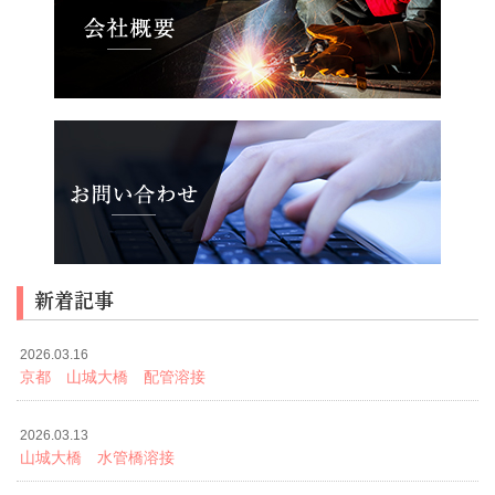
新着記事
2026.03.16
京都 山城大橋 配管溶接
2026.03.13
山城大橋 水管橋溶接