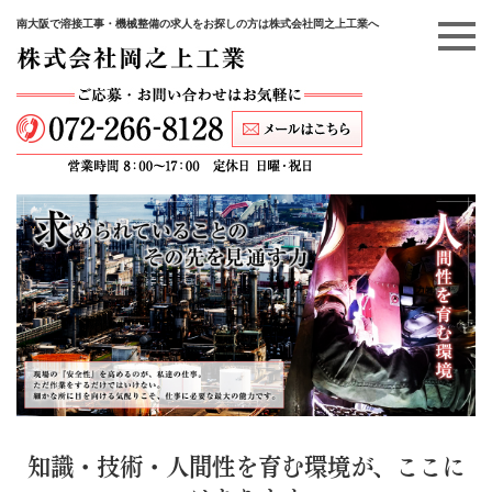
南大阪で溶接工事・機械整備の求人をお探しの方は株式会社岡之上工業へ
知識・技術・人間性を育む環境が、ここに