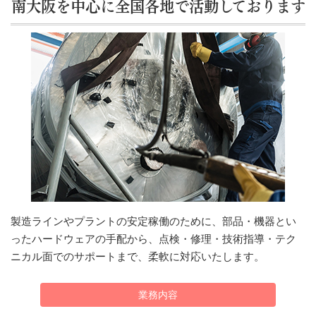
南大阪を中心に全国各地で活動しております
製造ラインやプラントの安定稼働のために、部品・機器とい
ったハードウェアの手配から、点検・修理・技術指導・テク
ニカル面でのサポートまで、柔軟に対応いたします。
業務内容