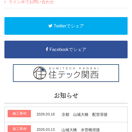
ライン＠でお問い合わせ
Twitterでシェア
Facebookでシェア
お知らせ
施工事例
2026.03.16
京都 山城大橋 配管溶接
施工事例
2026.03.13
山城大橋 水管橋溶接