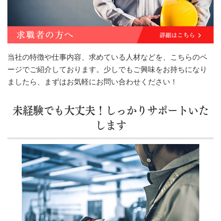
当社の特徴や仕事内容、求めている人材などを、こちらのペ
ージでご紹介しております。少しでもご興味をお持ちになり
ましたら、まずはお気軽にお問い合わせください！
未経験でも大丈夫！しっかりサポートいた
します