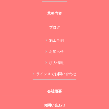
業務内容
ブログ
施工事例
お知らせ
求人情報
ライン＠でお問い合わせ
会社概要
お問い合わせ