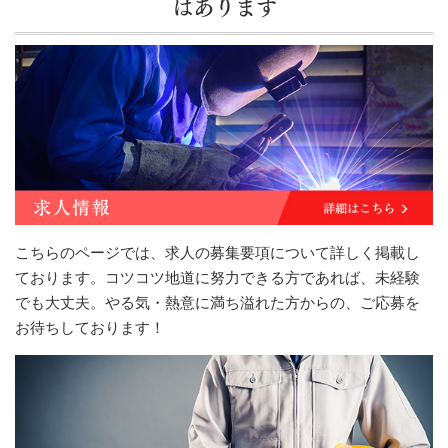
はあります
こちらのページでは、求人の募集要項について詳しく掲載し
ております。コツコツ地道に努力できる方であれば、未経験
でも大丈夫。やる気・熱意に満ち溢れた方からの、ご応募を
お待ちしております！