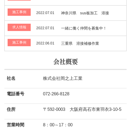
施工事例
2022.07.01
神奈川県 sus板加工 溶接
求人情報
2022.07.01
一緒に働く仲間を募集中！
施工事例
2022.06.01
三重県 溶接補修作業
会社概要
社名
株式会社岡之上工業
電話番号
072-266-8128
住所
〒592-0003 大阪府高石市東羽衣3-10-5
営業時間
8：00～17：00