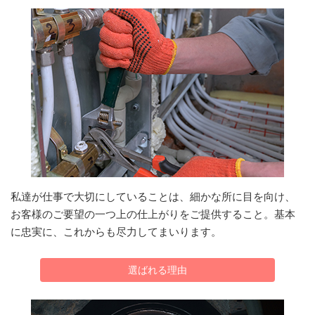
私達が仕事で大切にしていることは、細かな所に目を向け、
お客様のご要望の一つ上の仕上がりをご提供すること。基本
に忠実に、これからも尽力してまいります。
選ばれる理由