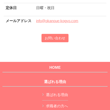
定休日
日曜・祝日
メールアドレス
info@okanoue-kogyo.com
お問い合わせ
HOME
選ばれる理由
選ばれる理由
求職者の方へ