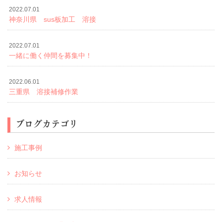
2022.07.01
神奈川県 sus板加工 溶接
2022.07.01
一緒に働く仲間を募集中！
2022.06.01
三重県 溶接補修作業
ブログカテゴリ
施工事例
お知らせ
求人情報