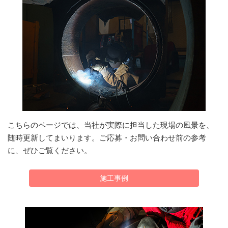
こちらのページでは、当社が実際に担当した現場の風景を、
随時更新してまいります。ご応募・お問い合わせ前の参考
に、ぜひご覧ください。
施工事例