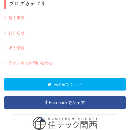
ブログカテゴリ
施工事例
お知らせ
求人情報
ライン＠でお問い合わせ
Twitterでシェア
Facebookでシェア