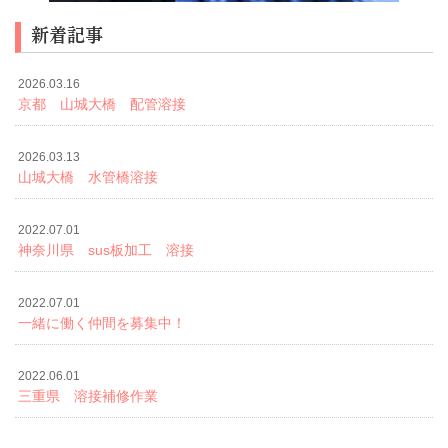
新着記事
2026.03.16
京都 山城大橋 配管溶接
2026.03.13
山城大橋 水管橋溶接
2022.07.01
神奈川県 sus板加工 溶接
2022.07.01
一緒に働く仲間を募集中！
2022.06.01
三重県 溶接補修作業