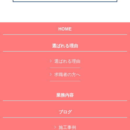
HOME
選ばれる理由
選ばれる理由
求職者の方へ
業務内容
ブログ
施工事例