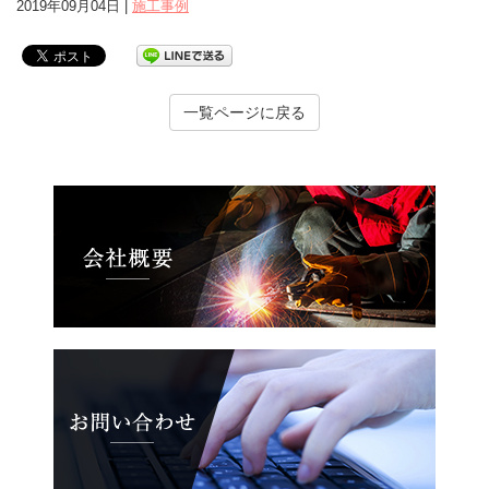
2019年09月04日 |
施工事例
一覧ページに戻る