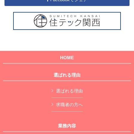
HOME
選ばれる理由
選ばれる理由
求職者の方へ
業務内容