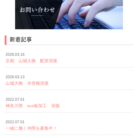
新着記事
2026.03.16
京都 山城大橋 配管溶接
2026.03.13
山城大橋 水管橋溶接
2022.07.01
神奈川県 sus板加工 溶接
2022.07.01
一緒に働く仲間を募集中！