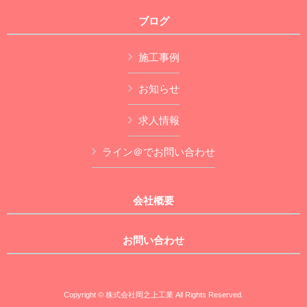
ブログ
施工事例
お知らせ
求人情報
ライン＠でお問い合わせ
会社概要
お問い合わせ
Copyright © 株式会社岡之上工業 All Rights Reserved.