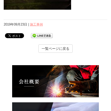
2019年09月23日 |
施工事例
一覧ページに戻る