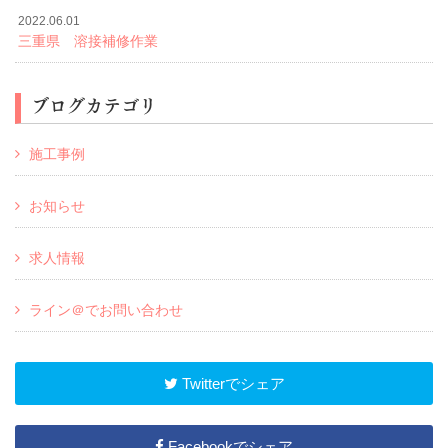
2022.06.01
三重県 溶接補修作業
ブログカテゴリ
施工事例
お知らせ
求人情報
ライン＠でお問い合わせ
Twitterでシェア
Facebookでシェア